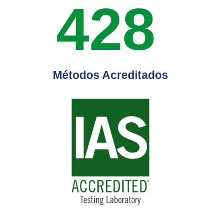
428
Métodos Acreditados