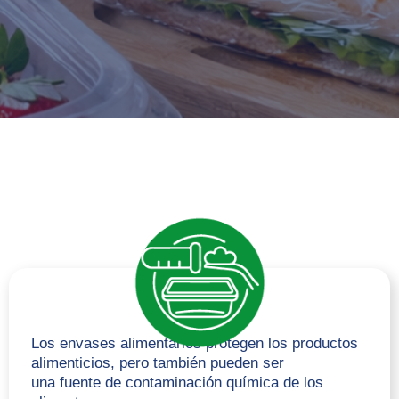
Los envases alimentarios protegen los productos
alimenticios, pero también pueden ser
una fuente de contaminación química de los