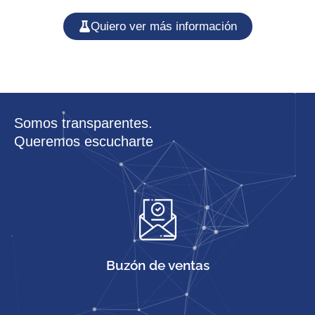
Quiero ver más información
Somos transparentes.
Queremos escucharte
Buzón de ventas