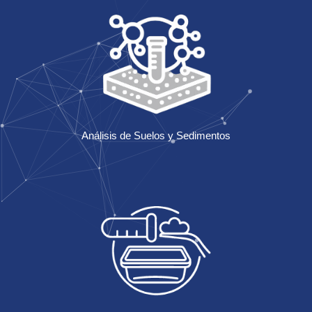
Análisis de Suelos y Sedimentos