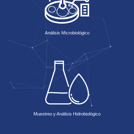
Análisis Microbiológico
Muestreo y Análisis Hidrobiológico