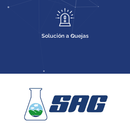
Solución a Quejas