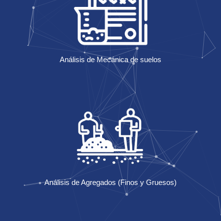
Análisis de Mecánica de suelos
Análisis de Agregados (Finos y Gruesos)