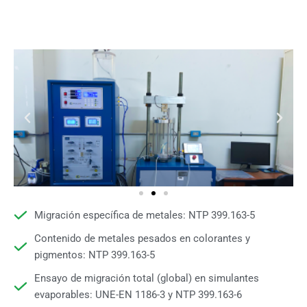
Migración específica de metales: NTP 399.163-5
Contenido de metales pesados en colorantes y
pigmentos: NTP 399.163-5
Ensayo de migración total (global) en simulantes
evaporables: UNE-EN 1186-3 y NTP 399.163-6