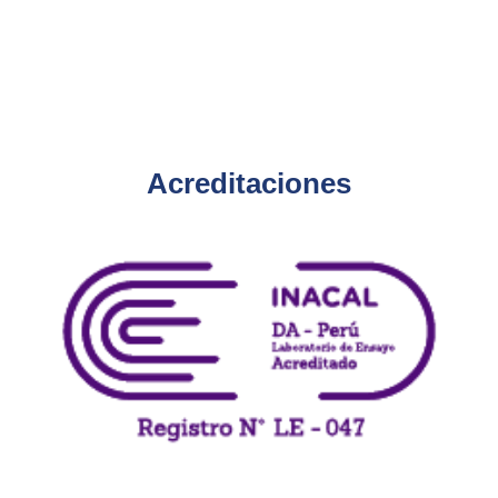
Acreditaciones