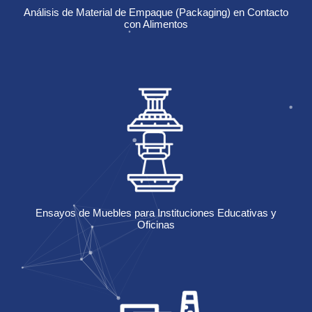
Análisis de Material de Empaque (Packaging) en Contacto
con Alimentos
Ensayos de Muebles para Instituciones Educativas y
Oficinas