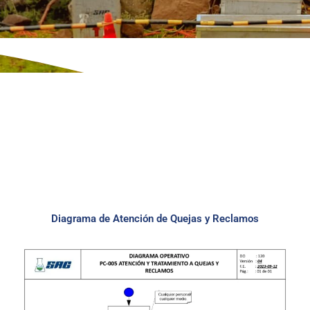
Diagrama de Atención de Quejas y Reclamos