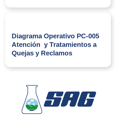
Diagrama Operativo PC-005
Atención y Tratamientos a
Quejas y Reclamos