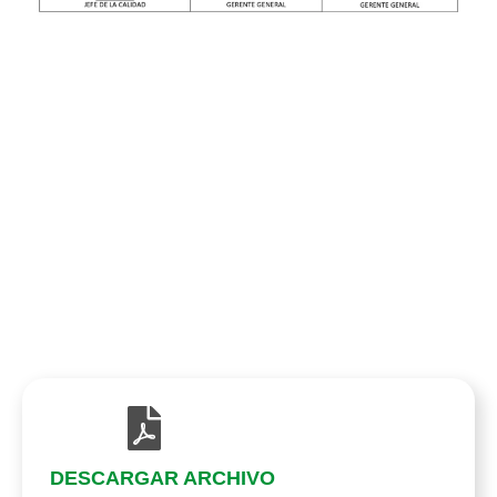
DESCARGAR ARCHIVO