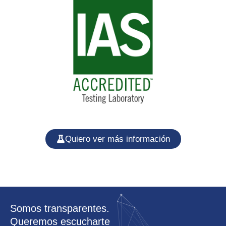
Quiero ver más información
Somos transparentes.
Queremos escucharte