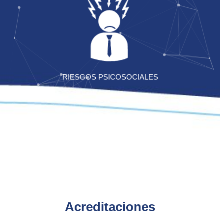
RIESGOS PSICOSOCIALES
Acreditaciones