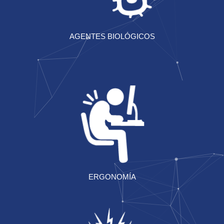
AGENTES BIOLÓGICOS
ERGONOMÍA