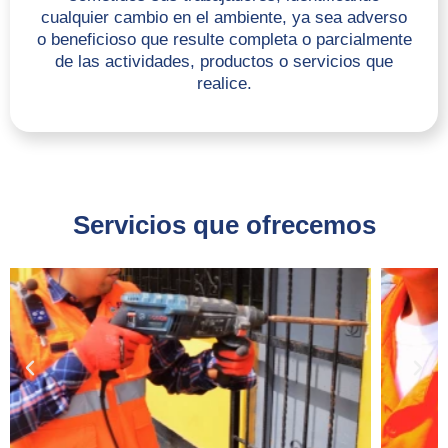
cualquier cambio en el ambiente, ya sea adverso
o beneficioso que resulte completa o parcialmente
de las actividades, productos o servicios que
realice.
Servicios que ofrecemos