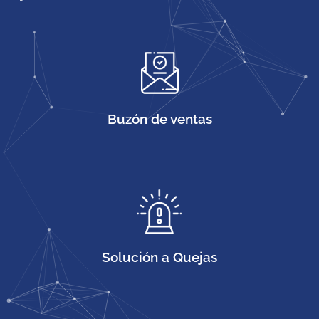
Buzón de ventas
Solución a Quejas