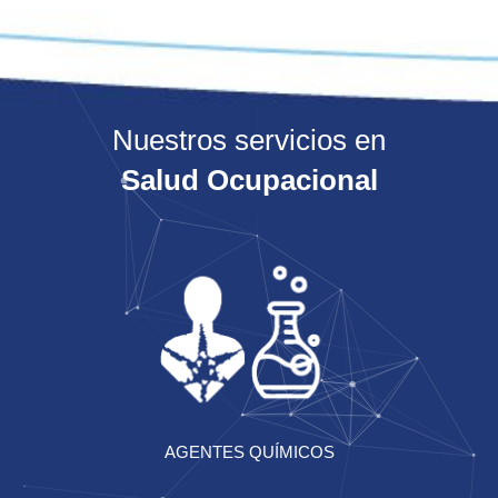
Nuestros servicios en
Salud Ocupacional
AGENTES QUÍMICOS