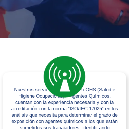
Nuestros servicios de Monitoreo OHS (Salud e
Higiene Ocupacional) – Agentes Químicos,
cuentan con la experiencia necesaria y con la
acreditación con la norma “ISO/IEC 17025” en los
análisis que necesita para determinar el grado de
exposición con agentes químicos a los que están
sometidos sus trabajadores, identificando