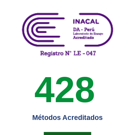
428
Métodos Acreditados