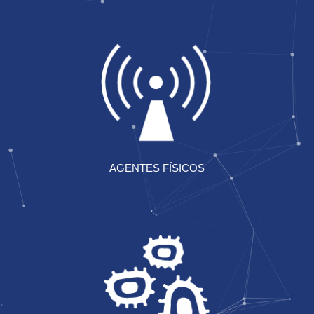
AGENTES FÍSICOS