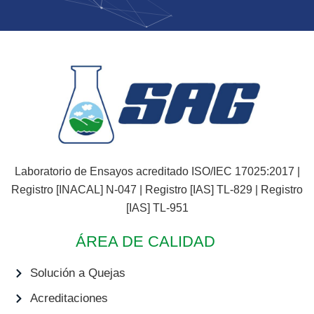
Laboratorio de Ensayos acreditado ISO/IEC 17025:2017 |
Registro [INACAL] N-047 | Registro [IAS] TL-829 | Registro
[IAS] TL-951
ÁREA DE CALIDAD
Solución a Quejas
Acreditaciones